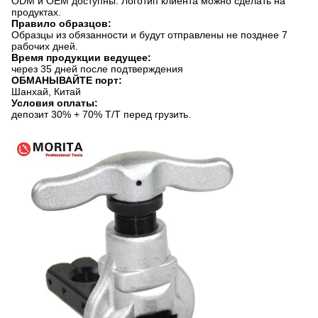
ODM и OEM доступны. Логотип клиента можно сделать на
продуктах.
Правило образцов:
Образцы из обязанности и будут отправлены не позднее 7
рабочих дней.
Время продукции ведущее:
через 35 дней после подтверждения
ОБМАНЫВАЙТЕ порт:
Шанхай, Китай
Условия оплаты:
депозит 30% + 70% T/T перед грузить.