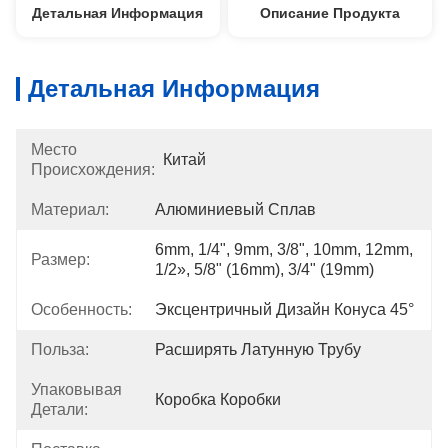
Детальная Информация
Описание Продукта
Детальная Информация
Место
Китай
Происхождения:
Материал:
Алюминиевый Сплав
6mm, 1/4", 9mm, 3/8", 10mm, 12mm, 
Размер:
1/2», 5/8" (16mm), 3/4" (19mm)
Особенность:
Эксцентричный Дизайн Конуса 45°
Польза:
Расширять Латунную Трубу
Упаковывая
Коробка Коробки
Детали: