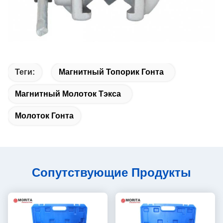
Теги:
Магнитный Топорик Гонта
Магнитный Молоток Тэкса
Молоток Гонта
Сопутствующие Продукты