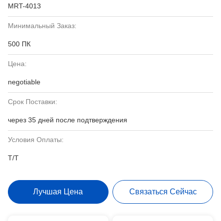
MRT-4013
Минимальный Заказ:
500 ПК
Цена:
negotiable
Срок Поставки:
через 35 дней после подтверждения
Условия Оплаты:
T/T
Лучшая Цена
Связаться Сейчас